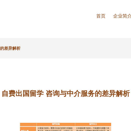
首页
企业简
务的差异解析
自费出国留学 咨询与中介服务的差异解析