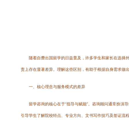
随着自费出国留学的日益普及，许多学生和家长在选择
责上存在显著差异。理解这些区别，有助于根据自身需求做
一、核心理念与服务模式的差异
留学咨询的核心在于“指导与赋能”。咨询顾问通常扮演
引导学生了解院校特点、专业方向、文书写作技巧及签证流