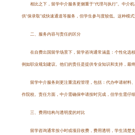
相比之下，留学中介服务更侧重于“代理与执行”。中介
供“保录取”或快速通道等服务，但学生参与度较低。这种模
二、服务内容与责任的区分
在自费出国留学场景下，留学咨询通常涵盖：个性化选
例如职业规划建议。他们的责任是提供专业知识和支持，最
留学中介服务则更注重流程管理，包括：代办申请材料
作院校。责任方面，中介需确保申请按时完成，但学生需仔
三、费用结构与透明度的对比
留学咨询通常按小时或项目收费，费用透明，学生清楚