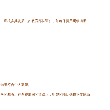
时，应核实其资质（如教育部认证），并确保费用明细清晰，
保结果符合个人期望。
留学的基石。在自费出国的道路上，明智的辅助选择不仅能助