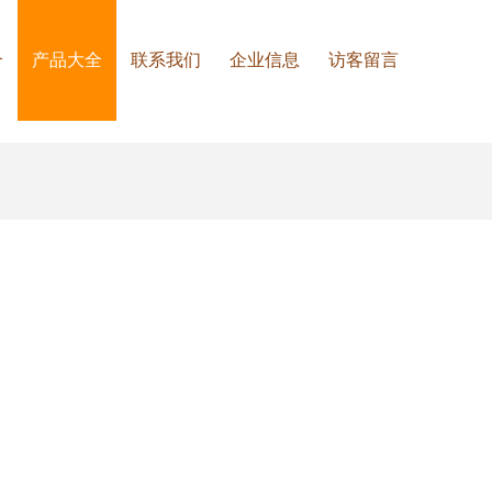
介
产品大全
联系我们
企业信息
访客留言