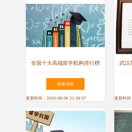
全国十大高端留学机构排行榜
武汉
| 自费出国留学中介服务全面
查看详情
指南
更新时间：2026-08-06 21:39:07
更新时间：20