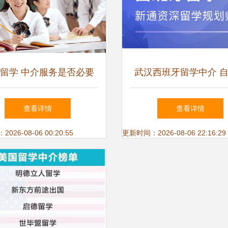
留学 中介服务是否必要
武汉西班牙留学中介 
基于自费留学服务性质的
国留学中介服务全指
查看详情
查看详情
深入思考
26-08-06 00:20:55
更新时间：2026-08-06 22:16:29