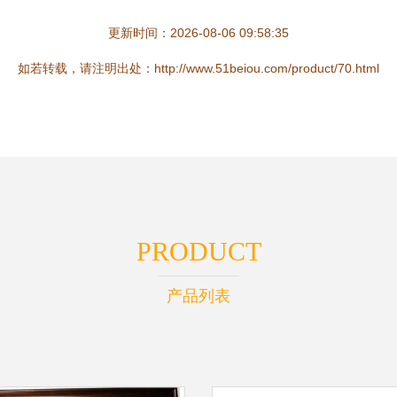
更新时间：2026-08-06 09:58:35
如若转载，请注明出处：http://www.51beiou.com/product/70.html
PRODUCT
产品列表