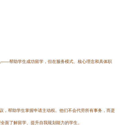
似——帮助学生成功留学，但在服务模式、核心理念和具体职
建议，帮助学生掌握申请主动权。他们不会代劳所有事务，而是
望全面了解留学、提升自我规划能力的学生。