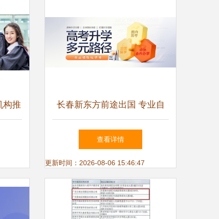
机构推
长春新东方前途出国 专业自
量指南
费留学服务全解析
查看详情
更新时间：2026-08-06 15:46:47