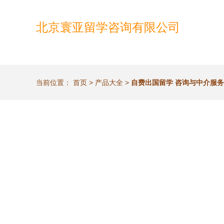
北京寰亚留学咨询有限公司
当前位置：
首页
>
产品大全
>
自费出国留学 咨询与中介服