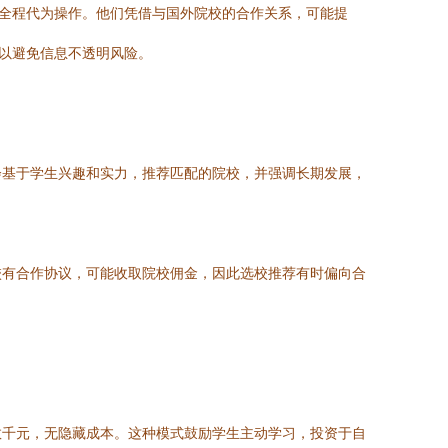
，全程代为操作。他们凭借与国外院校的合作关系，可能提
构以避免信息不透明风险。
会基于学生兴趣和实力，推荐匹配的院校，并强调长期发展，
校有合作协议，可能收取院校佣金，因此选校推荐有时偏向合
数千元，无隐藏成本。这种模式鼓励学生主动学习，投资于自