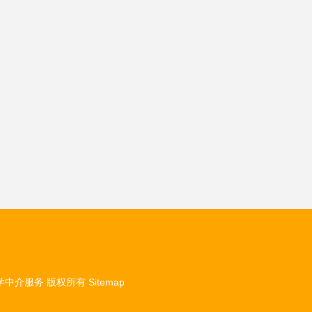
学中介服务
版权所有
Sitemap