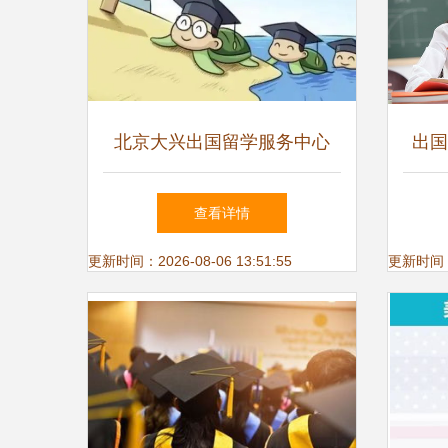
北京大兴出国留学服务中心
出国
专业自费出国留学中介服务指
——
查看详情
南
更新时间：2026-08-06 13:51:55
更新时间：20