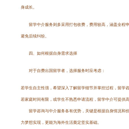
身成长。
留学中介服务则多采用打包收费，费用较高，涵盖全程
避免后续纠纷。
四、如何根据自身需求选择
对于自费出国留学者，选择服务时应考虑：
若学生自主性强，希望深入了解留学细节并掌控过程，留学
若家庭时间有限，或学生不熟悉申请流程，留学中介可提供
留学咨询与中介服务各有优势，关键是根据自身情况和
力梦想实现，更能为海外生活奠定坚实基础。