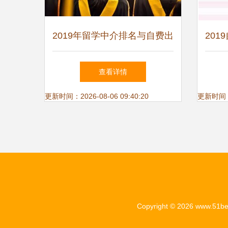
2019年留学中介排名与自费出
20
国咨询感受 揭秘榜单背后的
查报
查看详情
秘密
更新时间：2026-08-06 09:40:20
更新时间：20
Copyright © 2026
www.51be