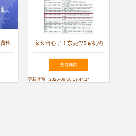
自费出
家长留心了！东莞仅5家机构
南
具备自费出国留学服务资质
查看详情
更新时间：2026-08-06 19:44:14