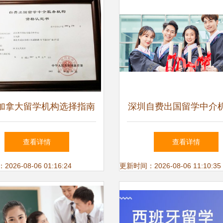
加拿大留学机构选择指南
深圳自费出国留学中介
费用、口碑与推荐
荐 实力与口碑双重考
查看详情
查看详情
26-08-06 01:16:24
更新时间：2026-08-06 11:10:35