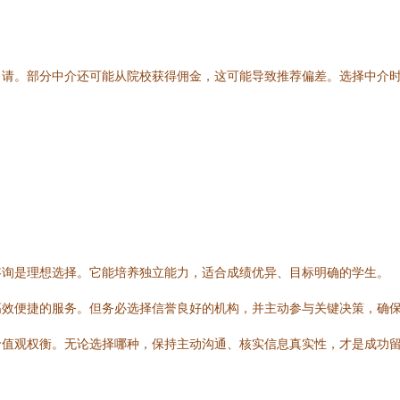
申请。部分中介还可能从院校获得佣金，这可能导致推荐偏差。选择中介
咨询是理想选择。它能培养独立能力，适合成绩优异、目标明确的学生。
高效便捷的服务。但务必选择信誉良好的机构，并主动参与关键决策，确
价值观权衡。无论选择哪种，保持主动沟通、核实信息真实性，才是成功