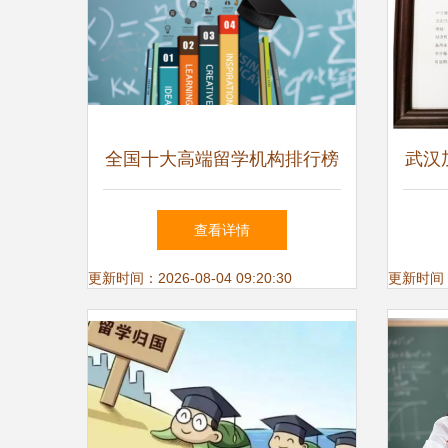
全国十大高端留学机构排行榜
武汉
| 自费出国留学中介服务全面
查看详情
指南
更新时间：2026-08-04 09:20:30
更新时间：20