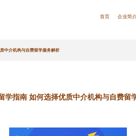
首页
企业简
优质中介机构与自费留学服务解析
留学指南 如何选择优质中介机构与自费留