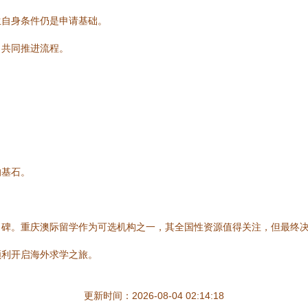
生自身条件仍是申请基础。
，共同推进流程。
的基石。
口碑。重庆澳际留学作为可选机构之一，其全国性资源值得关注，但最终
顺利开启海外求学之旅。
更新时间：2026-08-04 02:14:18