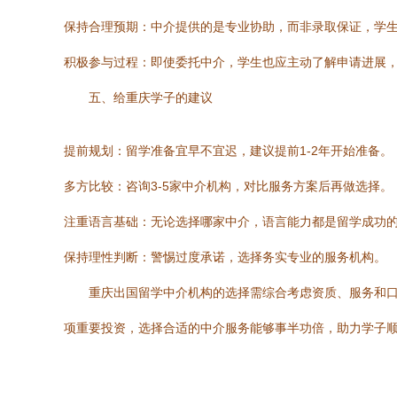
保持合理预期：中介提供的是专业协助，而非录取保证，学
积极参与过程：即使委托中介，学生也应主动了解申请进展
五、给重庆学子的建议
提前规划：留学准备宜早不宜迟，建议提前1-2年开始准备。
多方比较：咨询3-5家中介机构，对比服务方案后再做选择。
注重语言基础：无论选择哪家中介，语言能力都是留学成功
保持理性判断：警惕过度承诺，选择务实专业的服务机构。
重庆出国留学中介机构的选择需综合考虑资质、服务和
项重要投资，选择合适的中介服务能够事半功倍，助力学子