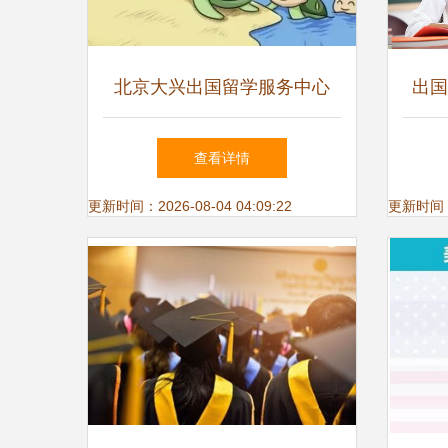
北京大兴出国留学服务中心
出国
专业自费出国留学中介服务指
——
查看详情
南
更新时间：2026-08-04 04:09:22
更新时间：20