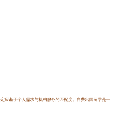
决定应基于个人需求与机构服务的匹配度。自费出国留学是一