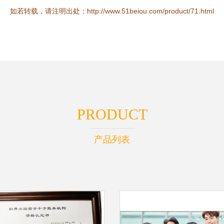
如若转载，请注明出处：http://www.51beiou.com/product/71.html
PRODUCT
产品列表