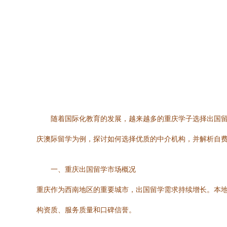
随着国际化教育的发展，越来越多的重庆学子选择出国
庆澳际留学为例，探讨如何选择优质的中介机构，并解析自
一、重庆出国留学市场概况
重庆作为西南地区的重要城市，出国留学需求持续增长。本
构资质、服务质量和口碑信誉。