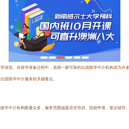
留学深造。在留学准备过程中，选择一家可靠的出国留学中介机构成为许
费出国留学中介服务的关键要点。
地留学中介机构数量众多，服务范围涵盖语言培训、院校申请、签证辅导