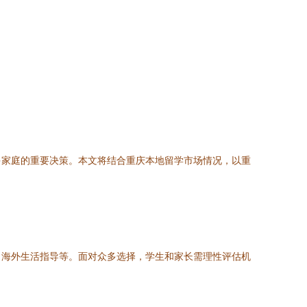
多家庭的重要决策。本文将结合重庆本地留学市场情况，以重
、海外生活指导等。面对众多选择，学生和家长需理性评估机