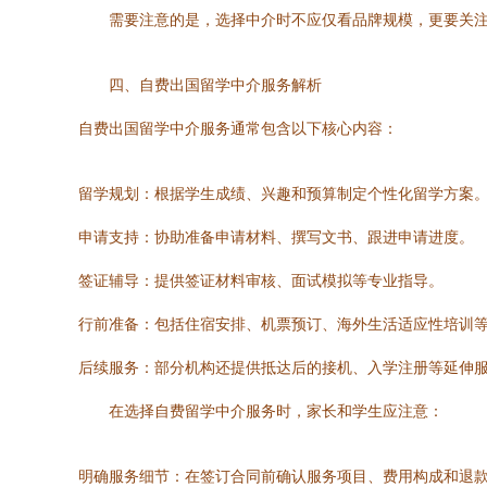
需要注意的是，选择中介时不应仅看品牌规模，更要关
四、自费出国留学中介服务解析
自费出国留学中介服务通常包含以下核心内容：
留学规划：根据学生成绩、兴趣和预算制定个性化留学方案
申请支持：协助准备申请材料、撰写文书、跟进申请进度。
签证辅导：提供签证材料审核、面试模拟等专业指导。
行前准备：包括住宿安排、机票预订、海外生活适应性培训
后续服务：部分机构还提供抵达后的接机、入学注册等延伸
在选择自费留学中介服务时，家长和学生应注意：
明确服务细节：在签订合同前确认服务项目、费用构成和退