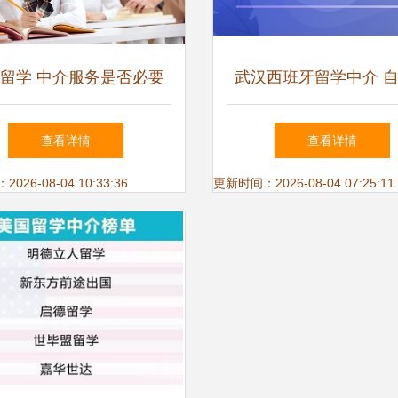
留学 中介服务是否必要
武汉西班牙留学中介 
基于自费留学服务性质的
国留学中介服务全指
查看详情
查看详情
深入思考
26-08-04 10:33:36
更新时间：2026-08-04 07:25:11