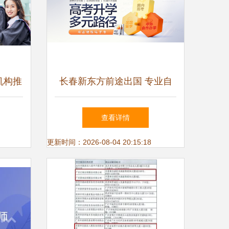
机构推
长春新东方前途出国 专业自
量指南
费留学服务全解析
查看详情
更新时间：2026-08-04 20:15:18