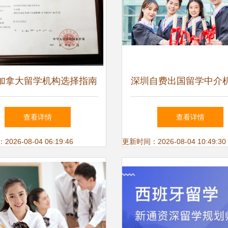
加拿大留学机构选择指南
深圳自费出国留学中介
费用、口碑与推荐
荐 实力与口碑双重考
查看详情
查看详情
26-08-04 06:19:46
更新时间：2026-08-04 10:49:30