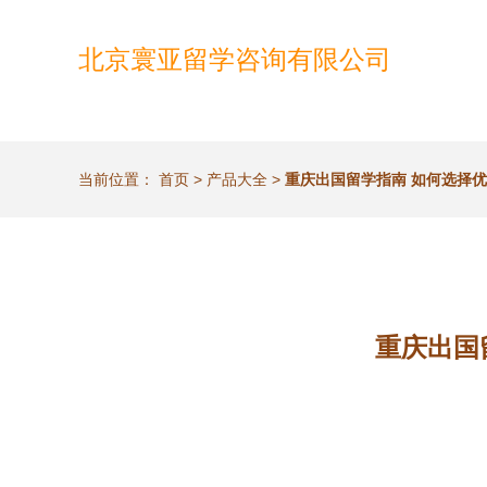
北京寰亚留学咨询有限公司
当前位置：
首页
>
产品大全
>
重庆出国留学指南 如何选择
重庆出国