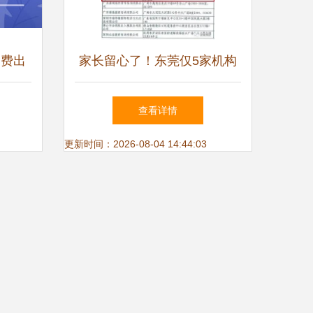
自费出
家长留心了！东莞仅5家机构
南
具备自费出国留学服务资质
查看详情
更新时间：2026-08-04 14:44:03