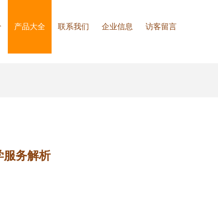
介
产品大全
联系我们
企业信息
访客留言
学服务解析