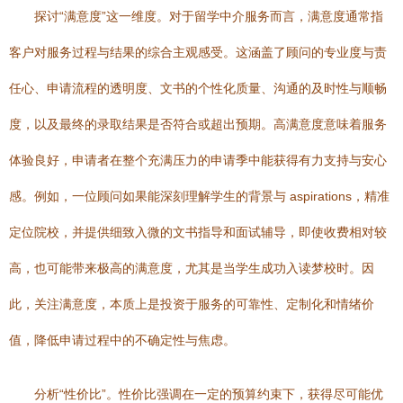
探讨“满意度”这一维度。对于留学中介服务而言，满意度通常指
客户对服务过程与结果的综合主观感受。这涵盖了顾问的专业度与责
任心、申请流程的透明度、文书的个性化质量、沟通的及时性与顺畅
度，以及最终的录取结果是否符合或超出预期。高满意度意味着服务
体验良好，申请者在整个充满压力的申请季中能获得有力支持与安心
感。例如，一位顾问如果能深刻理解学生的背景与 aspirations，精准
定位院校，并提供细致入微的文书指导和面试辅导，即使收费相对较
高，也可能带来极高的满意度，尤其是当学生成功入读梦校时。因
此，关注满意度，本质上是投资于服务的可靠性、定制化和情绪价
值，降低申请过程中的不确定性与焦虑。
分析“性价比”。性价比强调在一定的预算约束下，获得尽可能优