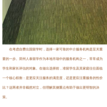
在考虑自费出国留学时，选择一家可靠的中介服务机构是至关重
要的一步。郑州人泰留学作为本地市场中的服务机构之一，常常成为
学生和家长评估的对象。在做出选择前，准留学生及其家庭往往面临
一个核心权衡：是更应关注服务的满意度，还是更应注重服务的性价
比？这两者并非截然对立，但理解其侧重点有助于做出更明智的决
策。