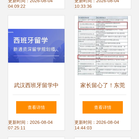
出国留学中介服务
自费留学服务性质
更新时间：2026-08-04
更新时间：2026-08-04
04:09:22
10:33:36
指南
的深入思考
武汉西班牙留学中
家长留心了！东莞
介 自费出国留学中
仅5家机构具备自
查看详情
查看详情
介服务全指南
费出国留学服务资
更新时间：2026-08-04
更新时间：2026-08-04
07:25:11
14:44:03