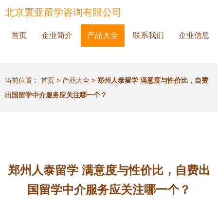
北京寰亚留学咨询有限公司
首页
企业简介
产品大全
联系我们
企业信息
当前位置：
首页
>
产品大全
>
郑州人泰留学 满意度与性价比，自费
出国留学中介服务应关注哪一个？
郑州人泰留学 满意度与性价比，自费出
国留学中介服务应关注哪一个？