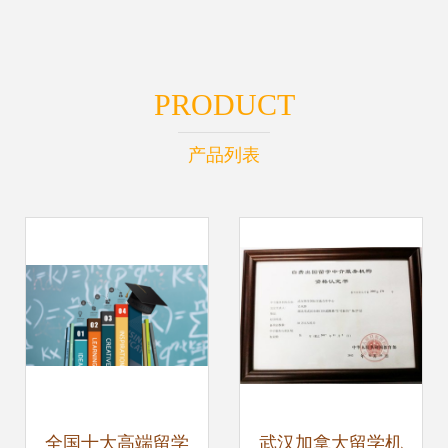
PRODUCT
产品列表
全国十大高端留学
武汉加拿大留学机