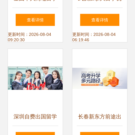
机构排行榜 | 自费
构选择指南 费用、
查看详情
查看详情
出国留学中介服务
口碑与推荐
更新时间：2026-08-04
更新时间：2026-08-04
09:20:30
06:19:46
全面指南
深圳自费出国留学
长春新东方前途出
中介机构推荐 实力
国 专业自费留学服