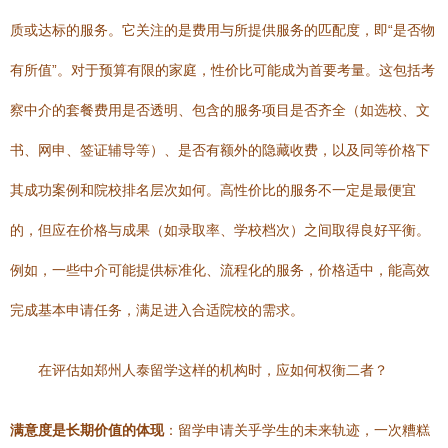
质或达标的服务。它关注的是费用与所提供服务的匹配度，即“是否物
有所值”。对于预算有限的家庭，性价比可能成为首要考量。这包括考
察中介的套餐费用是否透明、包含的服务项目是否齐全（如选校、文
书、网申、签证辅导等）、是否有额外的隐藏收费，以及同等价格下
其成功案例和院校排名层次如何。高性价比的服务不一定是最便宜
的，但应在价格与成果（如录取率、学校档次）之间取得良好平衡。
例如，一些中介可能提供标准化、流程化的服务，价格适中，能高效
完成基本申请任务，满足进入合适院校的需求。
在评估如郑州人泰留学这样的机构时，应如何权衡二者？
满意度是长期价值的体现
：留学申请关乎学生的未来轨迹，一次糟糕