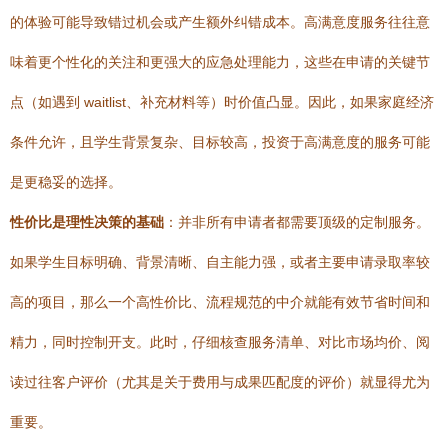
的体验可能导致错过机会或产生额外纠错成本。高满意度服务往往意
味着更个性化的关注和更强大的应急处理能力，这些在申请的关键节
点（如遇到 waitlist、补充材料等）时价值凸显。因此，如果家庭经济
条件允许，且学生背景复杂、目标较高，投资于高满意度的服务可能
是更稳妥的选择。
性价比是理性决策的基础
：并非所有申请者都需要顶级的定制服务。
如果学生目标明确、背景清晰、自主能力强，或者主要申请录取率较
高的项目，那么一个高性价比、流程规范的中介就能有效节省时间和
精力，同时控制开支。此时，仔细核查服务清单、对比市场均价、阅
读过往客户评价（尤其是关于费用与成果匹配度的评价）就显得尤为
重要。