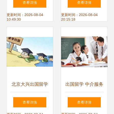
查看详情
查看详情
与口碑双重考量指
务全解析
更新时间：2026-08-04
更新时间：2026-08-04
10:49:30
20:15:18
南
北京大兴出国留学
出国留学 中介服务
服务中心 专业自费
是否必要——基于
查看详情
查看详情